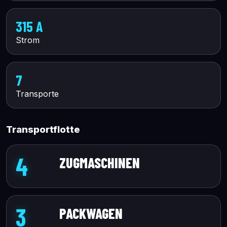
315 A
Strom
7
Transporte
Transportflotte
4
ZUGMASCHINEN
3
PACKWAGEN