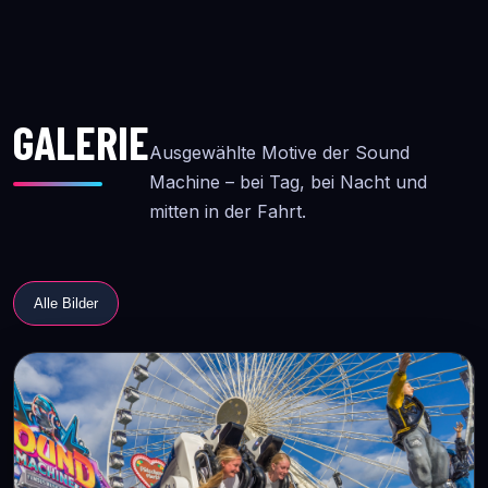
GALERIE
Ausgewählte Motive der Sound
Machine – bei Tag, bei Nacht und
mitten in der Fahrt.
Alle Bilder