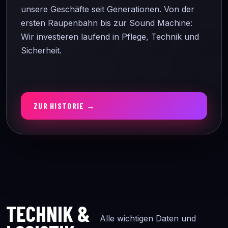
unsere Geschäfte seit Generationen. Von der
ersten Raupenbahn bis zur Sound Machine:
Wir investieren laufend in Pflege, Technik und
Sicherheit.
ZUR HISTORIE →
TECHNIK &
Alle wichtigen Daten und