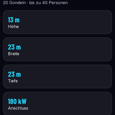
20 Gondeln · bis zu 40 Personen
13 m
Höhe
23 m
Breite
23 m
Tiefe
180 kW
Anschluss