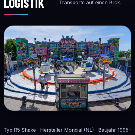
LOGISTIK
Transporte auf einen Blick.
Typ R5 Shake · Hersteller Mondial (NL) · Baujahr 1995 ·