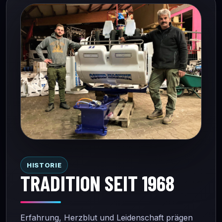
HISTORIE
TRADITION SEIT 1968
Erfahrung, Herzblut und Leidenschaft prägen